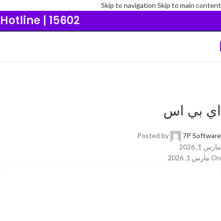
Skip to navigation
Skip to main content
Hotline | 15602
اي بي اس
Posted by
7P Software
مارس 1, 2026
On مارس 1, 2026