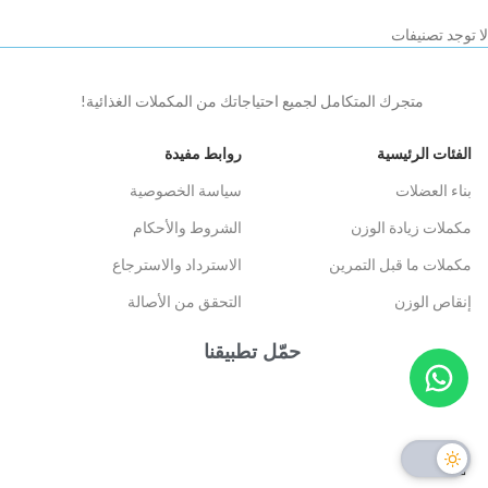
لا توجد تصنيفات
متجرك المتكامل لجميع احتياجاتك من المكملات الغذائية!
الفئات الرئيسية
روابط مفيدة
بناء العضلات
سياسة الخصوصية
مكملات زيادة الوزن
الشروط والأحكام
مكملات ما قبل التمرين
الاسترداد والاسترجاع
إنقاص الوزن
التحقق من الأصالة
حمّل تطبيقنا