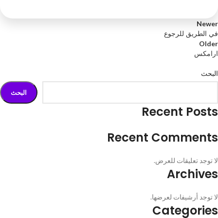
Newer
في الطريق للرجوع
Older
ارامكس
البحث
البحث
Recent Posts
Recent Comments
لا توجد تعليقات للعرض.
Archives
لا توجد أرشيفات لعرضها.
Categories