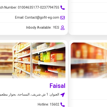
ch Number: 01004635177-0237794755
Email:
Contact@gofit-eg.com
Inbody Available : YES
Faisal
العنوان: 1 ش شريف، المساحة، بجوار مطعم الانسجام
Hotline: 15602