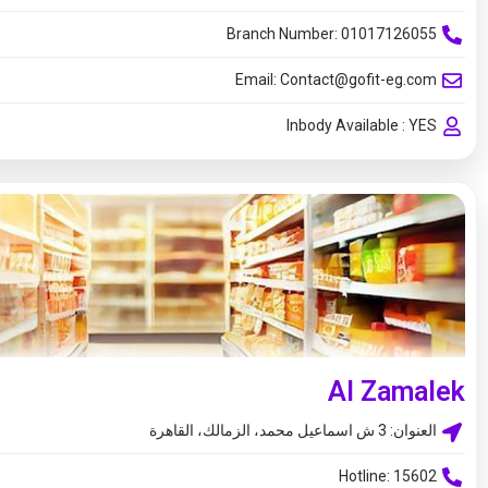
Branch Number: 01017126055
Email:
Contact@gofit-eg.com
Inbody Available : YES
Al Zamalek​
العنوان: 3 ش اسماعيل محمد، الزمالك، القاهرة
Hotline: 15602