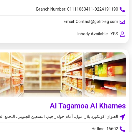
Branch Number: 01111063411-0224191190
Email:
Contact@gofit-eg.com
Inbody Available : YES
Al Tagamoa Al Khames
العنوان: كونكورد بلازا مول، أمام جولدز جيم، التسعين الجنوبي، التجمع ا
Hotline: 15602