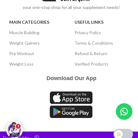
your one-stop shop for all your supplement needs!
MAIN CATEGORIES
USEFUL LINKS
Muscle Building
Privacy Policy
Weight Gainers
Terms & Conditions
Pre Workout
Refund & Return
Weight Loss
Verified Products
Download Our App
1
Developed by