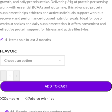
growth, and daily protein intake. Delivering 24g of protein per serving
along with essential BCAAs and glutamine, this advanced protein
supplement helps athletes and active individuals support workout
recovery and performance-focused nutrition goals. Ideal for post-
workout shakes and daily supplementation, it offers convenient and
effective protein support for fitness and active lifestyles.
4
Items sold in last 3 months
FLAVOR
-
+
ADD TO CART
Compare
Add to wishlist
44
People watching this product now!