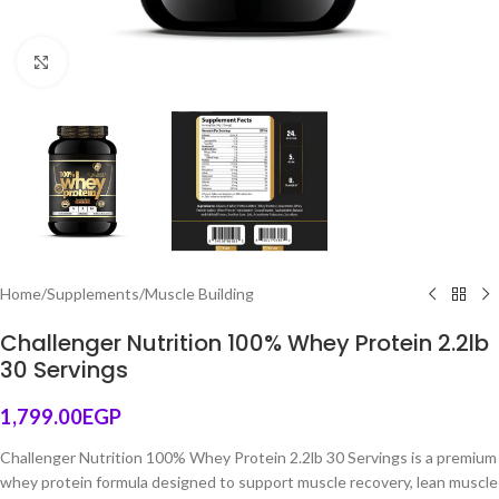
Click to enlarge
Home
/
Supplements
/
Muscle Building
Challenger Nutrition 100% Whey Protein 2.2lb
30 Servings
1,799.00
EGP
Challenger Nutrition 100% Whey Protein 2.2lb 30 Servings is a premium
whey protein formula designed to support muscle recovery, lean muscle