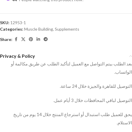
SKU:
12953-1
Categories:
Muscle Building
,
Supplements
Share:
Privacy & Policy
بعد الطلب بيتم التواصل مع العميل لتأكيد الطلب عن طريق مكالمة أو
الواتساب.
التوصيل للقاهرة والجيزة خلال 24 ساعة.
التوصيل لباقي المحافظات خلال 3 أيام عمل.
يحق للعميل طلب استبدال أو استرجاع المنتج خلال 14 يوم من تاريخ
الاستلام.