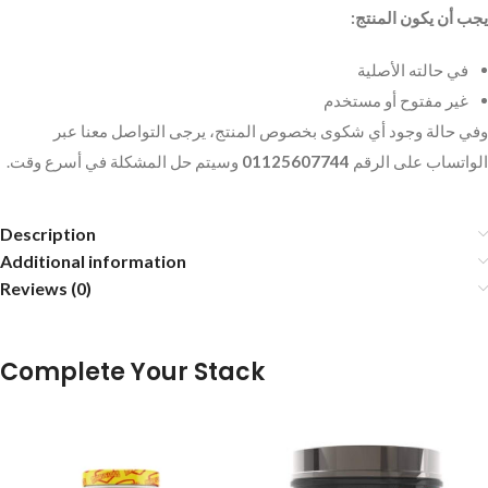
يجب أن يكون المنتج:
في حالته الأصلية
غير مفتوح أو مستخدم
وفي حالة وجود أي شكوى بخصوص المنتج، يرجى التواصل معنا عبر
وسيتم حل المشكلة في أسرع وقت.
01125607744
الواتساب على الرقم
Description
Additional information
Reviews (0)