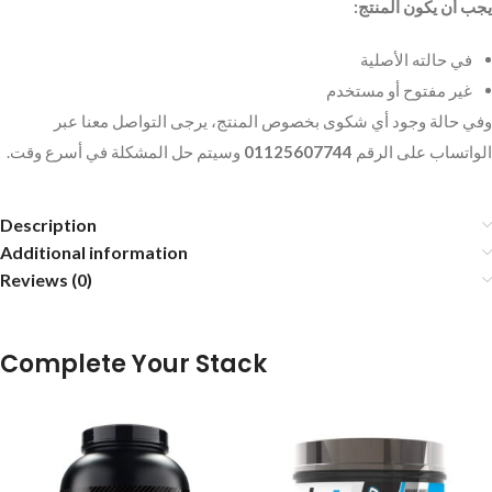
يجب أن يكون المنتج:
في حالته الأصلية
غير مفتوح أو مستخدم
وفي حالة وجود أي شكوى بخصوص المنتج، يرجى التواصل معنا عبر
وسيتم حل المشكلة في أسرع وقت.
01125607744
الواتساب على الرقم
Description
Additional information
Reviews (0)