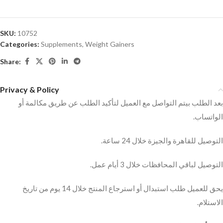
SKU:
10752
Categories:
Supplements
,
Weight Gainers
Share:
Privacy & Policy
بعد الطلب بيتم التواصل مع العميل لتأكيد الطلب عن طريق مكالمة أو
الواتساب.
التوصيل للقاهرة والجيزة خلال 24 ساعة.
التوصيل لباقي المحافظات خلال 3 أيام عمل.
يحق للعميل طلب استبدال أو استرجاع المنتج خلال 14 يوم من تاريخ
الاستلام.