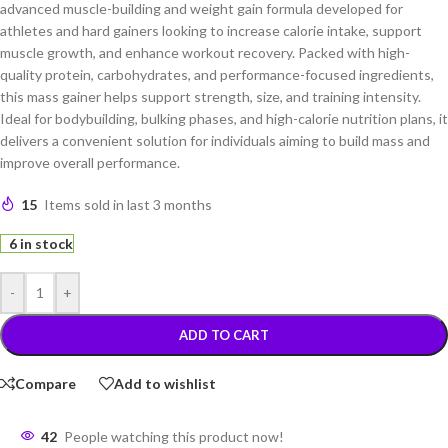
advanced muscle-building and weight gain formula developed for
athletes and hard gainers looking to increase calorie intake, support
muscle growth, and enhance workout recovery. Packed with high-
quality protein, carbohydrates, and performance-focused ingredients,
this mass gainer helps support strength, size, and training intensity.
Ideal for bodybuilding, bulking phases, and high-calorie nutrition plans, it
delivers a convenient solution for individuals aiming to build mass and
improve overall performance.
15
Items sold in last 3 months
6 in stock
-
+
ADD TO CART
Compare
Add to wishlist
42
People watching this product now!