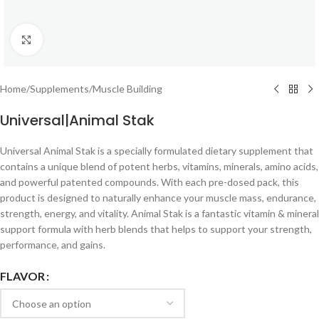
Click to enlarge
Home
/
Supplements
/
Muscle Building
Universal|Animal Stak
Universal Animal Stak is a specially formulated dietary supplement that
contains a unique blend of potent herbs, vitamins, minerals, amino acids,
and powerful patented compounds. With each pre-dosed pack, this
product is designed to naturally enhance your muscle mass, endurance,
strength, energy, and vitality. Animal Stak is a fantastic vitamin & mineral
support formula with herb blends that helps to support your strength,
performance, and gains.
FLAVOR