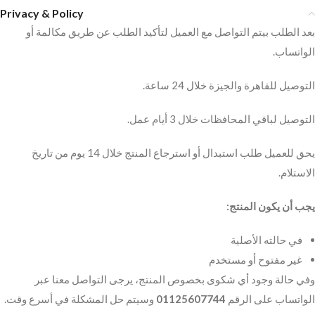
Privacy & Policy
بعد الطلب بيتم التواصل مع العميل لتأكيد الطلب عن طريق مكالمة أو
الواتساب.
التوصيل للقاهرة والجيزة خلال 24 ساعة.
التوصيل لباقي المحافظات خلال 3 أيام عمل.
يحق للعميل طلب استبدال أو استرجاع المنتج خلال 14 يوم من تاريخ
الاستلام.
يجب أن يكون المنتج:
في حالته الأصلية
غير مفتوح أو مستخدم
وفي حالة وجود أي شكوى بخصوص المنتج، يرجى التواصل معنا عبر
وسيتم حل المشكلة في أسرع وقت.
01125607744
الواتساب على الرقم