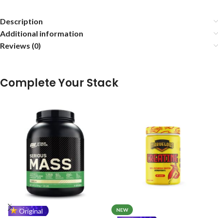
Description
Additional information
Reviews (0)
Original
NEW