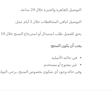
التوصيل للقاهرة والجيزة خلال 24 ساعة.
التوصيل لباقي المحافظات خلال 3 أيام عمل.
يحق للعميل طلب استبدال أو استرجاع المنتج خلال 14 يوم من تاريخ الاستلام.
يجب أن يكون المنتج:
في حالته الأصلية
غير مفتوح أو مستخدم
وفي حالة وجود أي شكوى بخصوص المنتج، يرجى التواص