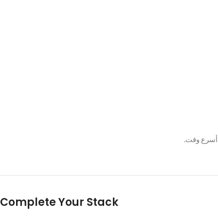
 أسرع وقت