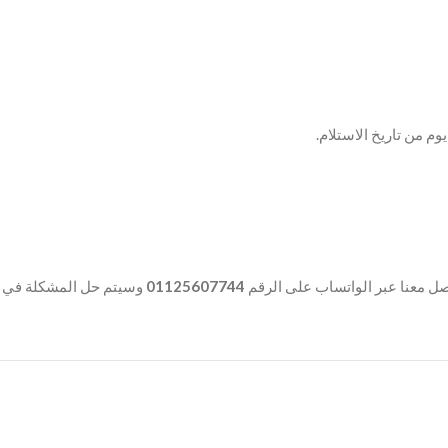
وسيتم حل المشكلة في.
01125607744
ل معنا عبر الواتساب على الرقم