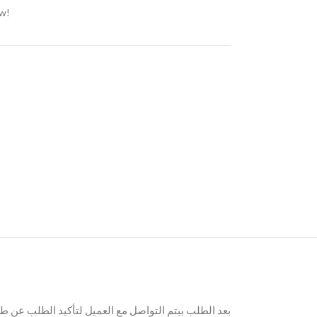
ow!
بعد الطلب بيتم التواصل مع العميل لتأكيد الطلب عن ط.