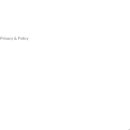
Privacy & Policy