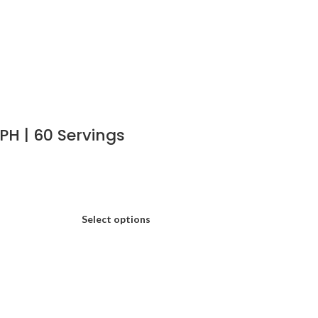
PH | 60 Servings
Select options