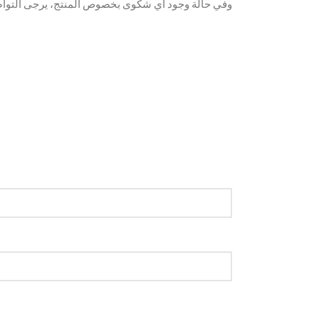
وفي حالة وجود أي شكوى بخصوص المنتج، يرجى التواص