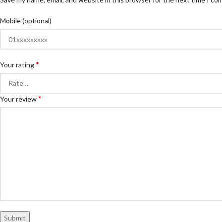
Mobile (optional)
*
Your rating
*
Your review