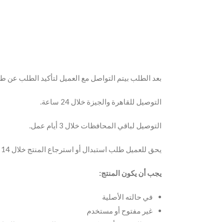
بعد الطلب بيتم التواصل مع العميل لتأكيد الطلب عن ط.
التوصيل للقاهرة والجيزة خلال 24 ساعة.
التوصيل لباقي المحافظات خلال 3 أيام عمل.
يحق للعميل طلب استبدال أو استرجاع المنتج خلال 14 يوم من تاريخ الاستلام.
يجب أن يكون المنتج:
في حالته الأصلية
غير مفتوح أو مستخدم