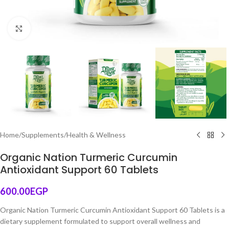
Click to enlarge
Home
/
Supplements
/
Health & Wellness
Organic Nation Turmeric Curcumin
Antioxidant Support 60 Tablets
600.00
EGP
Organic Nation Turmeric Curcumin Antioxidant Support 60 Tablets is a
dietary supplement formulated to support overall wellness and