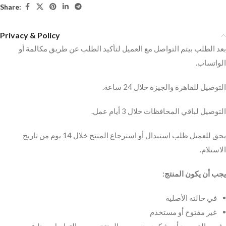
Share:
Privacy & Policy
بعد الطلب بيتم التواصل مع العميل لتأكيد الطلب عن طريق مكالمة أو
الواتساب.
التوصيل للقاهرة والجيزة خلال 24 ساعة.
التوصيل لباقي المحافظات خلال 3 أيام عمل.
يحق للعميل طلب استبدال أو استرجاع المنتج خلال 14 يوم من تاريخ
الاستلام.
يجب أن يكون المنتج:
في حالته الأصلية
غير مفتوح أو مستخدم